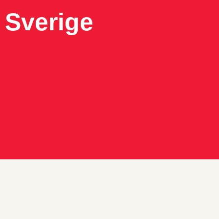
 Sverige