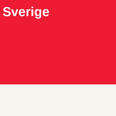
 Sverige