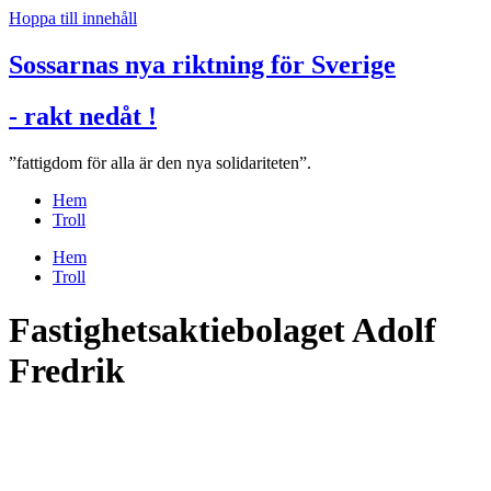
Hoppa till innehåll
Sossarnas nya riktning för Sverige
- rakt nedåt !
”fattigdom för alla är den nya solidariteten”.
Hem
Troll
Hem
Troll
Fastighetsaktiebolaget Adolf
Fredrik