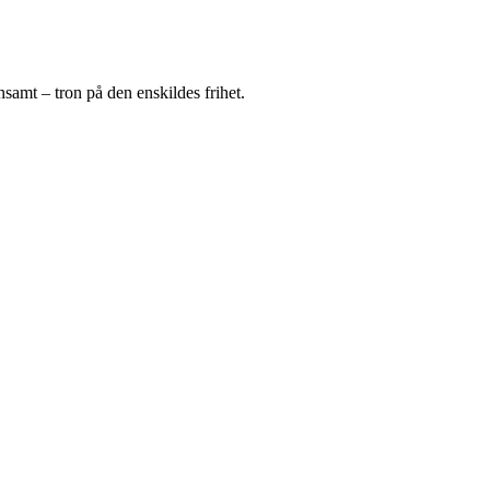
samt – tron på den enskildes frihet.