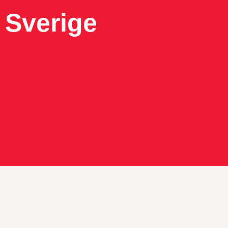
 Sverige