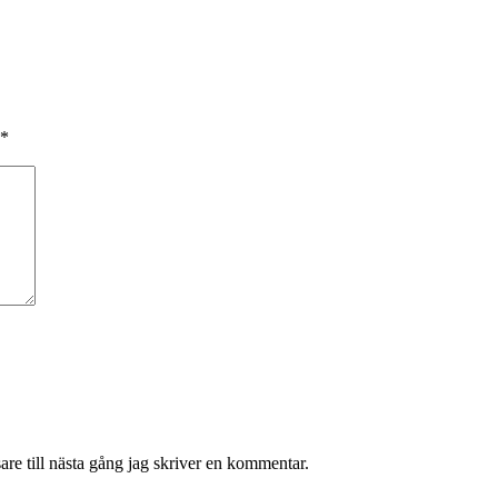
*
re till nästa gång jag skriver en kommentar.