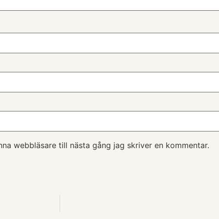
na webbläsare till nästa gång jag skriver en kommentar.