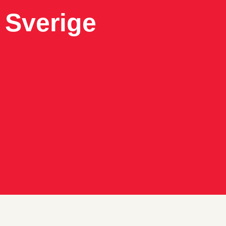
 Sverige