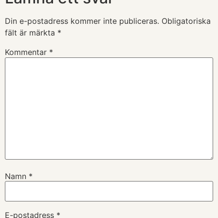
Din e-postadress kommer inte publiceras.
Obligatoriska
fält är märkta
*
Kommentar
*
Namn
*
E-postadress
*