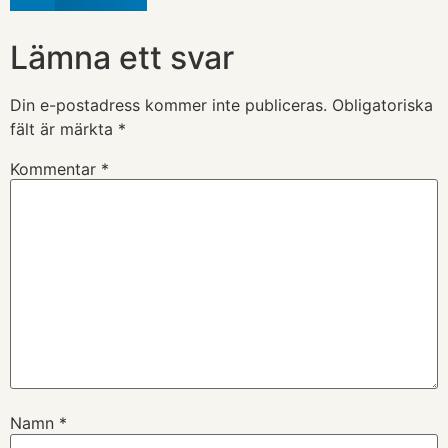
Lämna ett svar
Din e-postadress kommer inte publiceras.
Obligatoriska
fält är märkta
*
Kommentar
*
Namn
*