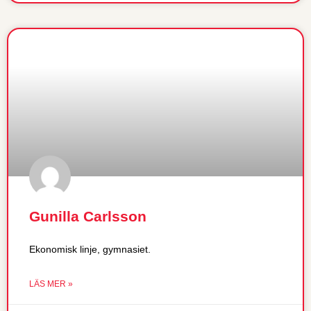
Gunilla Carlsson
Ekonomisk linje, gymnasiet.
LÄS MER »