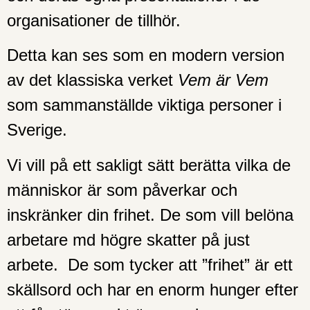
organisationer de tillhör.
Detta kan ses som en modern version
av det klassiska verket
Vem är Vem
som sammanställde viktiga personer i
Sverige.
Vi vill på ett sakligt sätt berätta vilka de
människor är som påverkar och
inskränker din frihet. De som vill belöna
arbetare md högre skatter på just
arbete. De som tycker att ”frihet” är ett
skällsord och har en enorm hunger efter