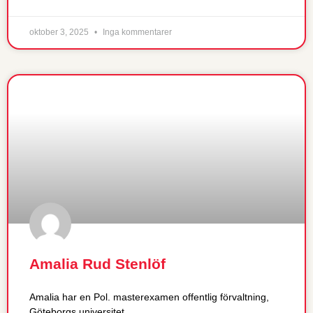
oktober 3, 2025
Inga kommentarer
Amalia Rud Stenlöf
Amalia har en Pol. masterexamen offentlig förvaltning,
Göteborgs universitet.