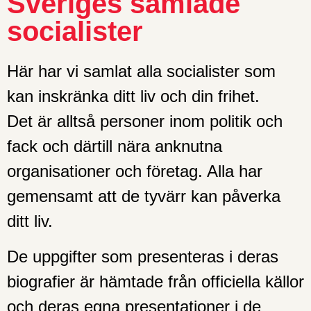
Sveriges samlade
socialister
Här har vi samlat alla socialister som
kan inskränka ditt liv och din frihet.
Det är alltså personer inom politik och
fack och därtill nära anknutna
organisationer och företag. Alla har
gemensamt att de tyvärr kan påverka
ditt liv.
De uppgifter som presenteras i deras
biografier är hämtade från officiella källor
och deras egna presentationer i de