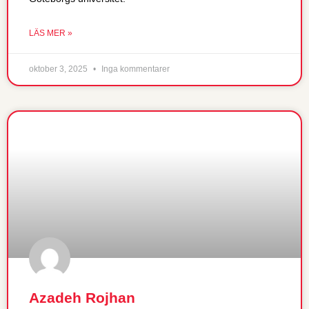
LÄS MER »
oktober 3, 2025
Inga kommentarer
Azadeh Rojhan