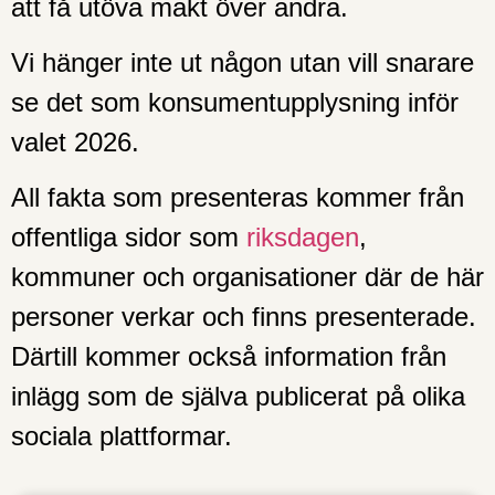
att få utöva makt över andra.
Vi hänger inte ut någon utan vill snarare
se det som konsumentupplysning inför
valet 2026.
All fakta som presenteras kommer från
offentliga sidor som
riksdagen
,
kommuner och organisationer där de här
personer verkar och finns presenterade.
Därtill kommer också information från
inlägg som de själva publicerat på olika
sociala plattformar.