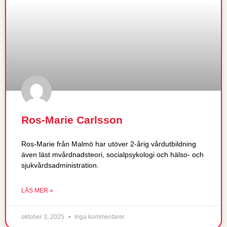
Ros-Marie Carlsson
Ros-Marie från Malmö har utöver 2-årig vårdutbildning
även läst mvårdnadsteori, socialpsykologi och hälso- och
sjukvårdsadministration.
LÄS MER »
oktober 3, 2025
Inga kommentarer