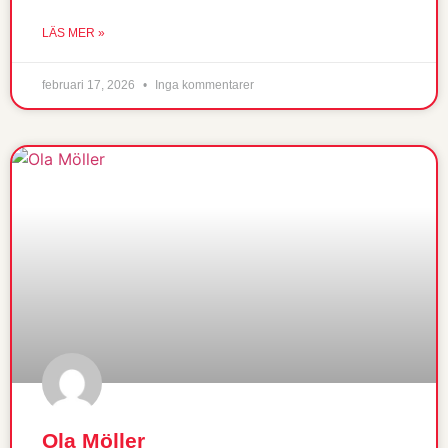
LÄS MER »
februari 17, 2026
Inga kommentarer
Ola Möller