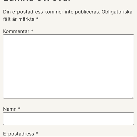
Din e-postadress kommer inte publiceras.
Obligatoriska
fält är märkta
*
Kommentar
*
Namn
*
E-postadress
*