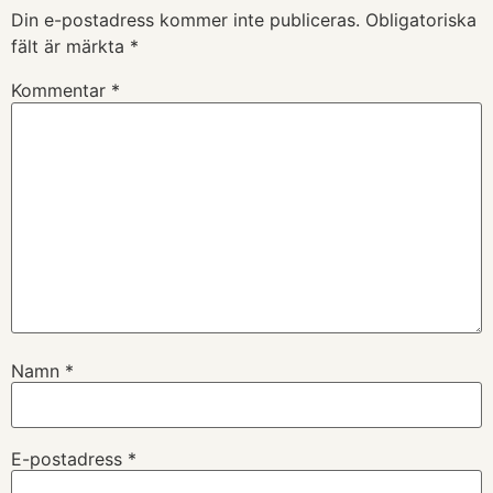
Din e-postadress kommer inte publiceras.
Obligatoriska
fält är märkta
*
Kommentar
*
Namn
*
E-postadress
*