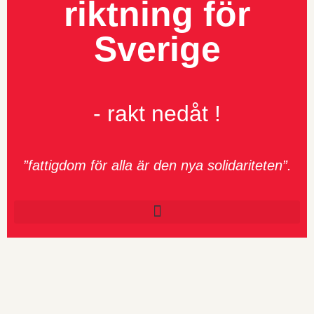
riktning för
Sverige
- rakt nedåt !
”fattigdom för alla är den nya solidariteten”.