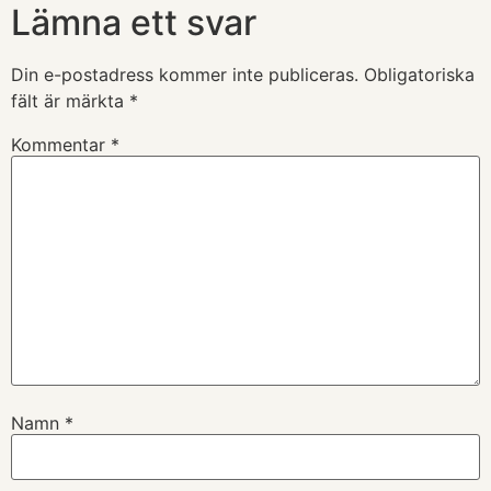
Lämna ett svar
Din e-postadress kommer inte publiceras.
Obligatoriska
fält är märkta
*
Kommentar
*
Namn
*