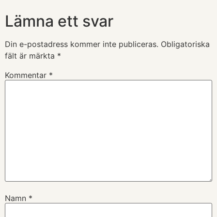
Lämna ett svar
Din e-postadress kommer inte publiceras.
Obligatoriska
fält är märkta
*
Kommentar
*
Namn
*